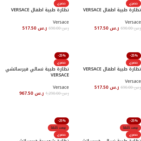
حصري
حصري
نظارة طبية اطفال VERSACE
نظارة طبية اطفال VERSACE
Versace
Versace
ر.س
517.50
ر.س
517.50
ر.س
690.00
ر.س
690.00
أحصل عليها
أحصل عليها
-25%
-25%
حصري
حصري
نظارة طبية اطفال VERSACE
نظارة طبية نسائي فيرساتشي
VERSACE
Versace
ر.س
517.50
Versace
ر.س
690.00
ر.س
967.50
ر.س
1,290.00
أحصل عليها
أحصل عليها
-25%
-25%
بيعت كلها
بيعت كلها
حصري
حصري