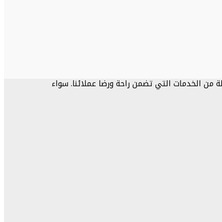
ة من الخدمات التي تضمن راحة ورضا عملائنا. سواء