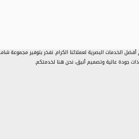
 أفضل الخدمات البصرية لعملائنا الكرام. نفخر بتوفير مجموعة شامل
ذات جودة عالية وتصميم أنيق، نحن هنا لخدمتكم.