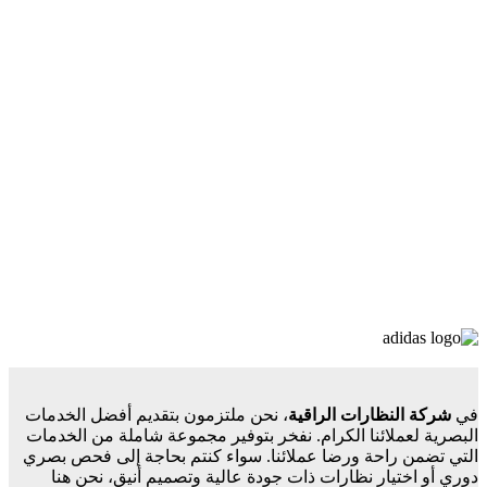
في
شركة النظارات الراقية
، نحن ملتزمون بتقديم أفضل الخدمات
البصرية لعملائنا الكرام. نفخر بتوفير مجموعة شاملة من الخدمات
التي تضمن راحة ورضا عملائنا. سواء كنتم بحاجة إلى فحص بصري
دوري أو اختيار نظارات ذات جودة عالية وتصميم أنيق، نحن هنا