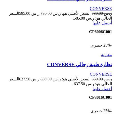
CONVERSE
ر.س
780.00
السعر الأصلي هو: ر.س 780.00.
ر.س
585.00
السعر
الحالي هو: ر.س 585.00.
أحصل عليها
CP8006C001
-25%
حصري
مقارنة
نظارة طبية رجالي CONVERSE
CONVERSE
ر.س
850.00
السعر الأصلي هو: ر.س 850.00.
ر.س
637.50
السعر
الحالي هو: ر.س 637.50.
أحصل عليها
CP3016C001
-25%
حصري