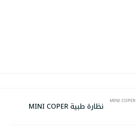
نظارة طبية MINI COPER