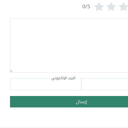
0/5
البريد الإلكتروني
إرسال