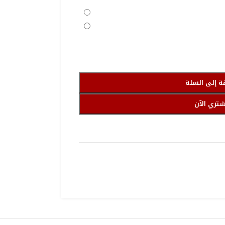
ة إلى السلة
شتري الآن