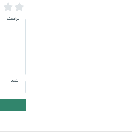
مراجعتك
الاسم