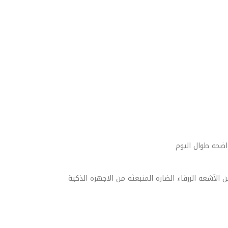
اضحه طوال اليوم
آشعه الزرقاء الضاره المنبعثه من الاجهزه الذكية