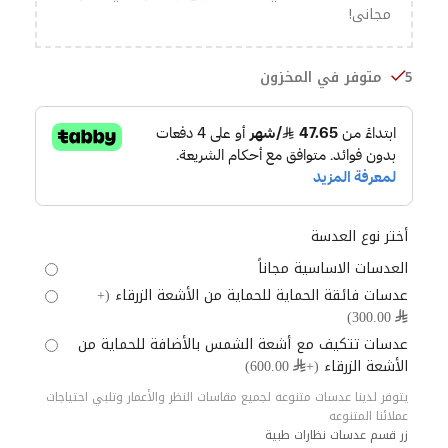
مجانى!
5 متوفر في المخزون
أختر نوع العدسة
العدسات الاساسية مجاناً
عدسات فائقة الحماية للحماية من الأشعة الزرقاء
(+
⃁ 300.00)
عدسات تتكيف مع أشعة الشمس بالأضافة للحماية من
الأشعة الزرقاء
(+⃁ 600.00)
يتوفر لدينا عدسات متنوعه لجميع مقاسات النظر والأعمار وتلبي احتياجات
عملائنا المتنوعه
زر قسم عدسات نظارات طبية