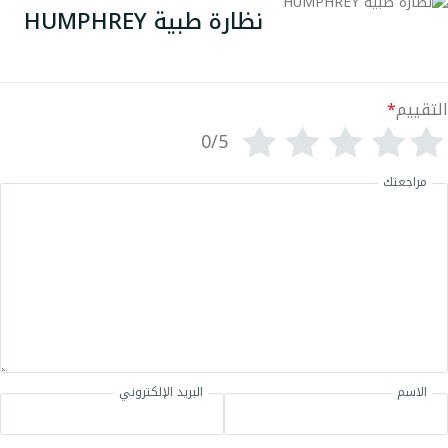
نظارة طبية HUMPHREY
التقييم
*
0/5
مراجعتك
الاسم
البريد الإلكتروني