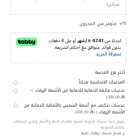
مجانى!
5 متوفر في المخزون
أختر نوع العدسة
العدسات الاساسية مجاناً
عدسات فائقة الحماية للحماية من الأشعة الزرقاء
(+
⃁ 300.00)
عدسات تتكيف مع أشعة الشمس بالأضافة للحماية من
الأشعة الزرقاء
(+⃁ 600.00)
يتوفر لدينا عدسات متنوعه لجميع مقاسات النظر والأعمار وتلبي احتياجات
عملائنا المتنوعه
زر قسم عدسات نظارات طبية