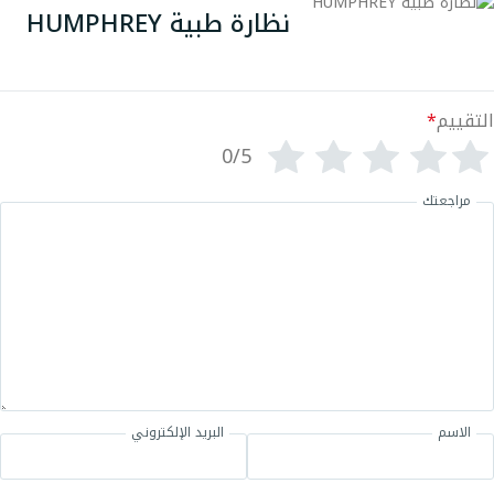
نظارة طبية HUMPHREY
التقييم
*
0/5
مراجعتك
الاسم
البريد الإلكتروني