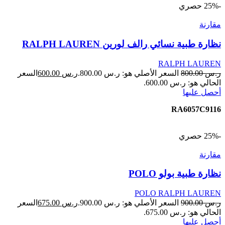
-25%
حصري
مقارنة
نظارة طبية نسائي رالف لورين RALPH LAUREN
RALPH LAUREN
ر.س
800.00
السعر الأصلي هو: ر.س 800.00.
ر.س
600.00
السعر
الحالي هو: ر.س 600.00.
أحصل عليها
RA6057C9116
-25%
حصري
مقارنة
نظارة طبية بولو POLO
POLO RALPH LAUREN
ر.س
900.00
السعر الأصلي هو: ر.س 900.00.
ر.س
675.00
السعر
الحالي هو: ر.س 675.00.
أحصل عليها