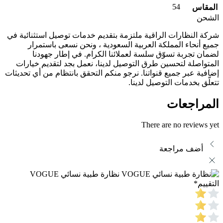
54
المقاس
الشحن
شركة النظارات الراقية ملتزمة بتقديم خدمات توصيل استثنائية في
جميع أنحاء المملكة العربية السعودية ، ونحن نسعى باستمرار
لضمان تجربة تسوّق سلسة لعملائنا الكرام. في إطار جهودنا
المتواصلة لتحسين طرق التوصيل لدينا، نعمل بجد لتقديم خيارات
إضافية عبر جميع قنواتنا. نرجو منكم التحقق بانتظام من أي تحديثات
تتعلّق بخدمات التوصيل لدينا.
المراجعات
There are no reviews yet
أضف مراجعة
نظارة طبية نسائي VOGUE
التقييم
*