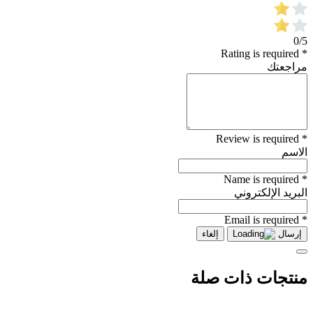
0/5
* Rating is required
مراجعتك
* Review is required
الاسم
* Name is required
البريد الإلكتروني
* Email is required
إرسال
إلغاء
منتجات ذات صلة