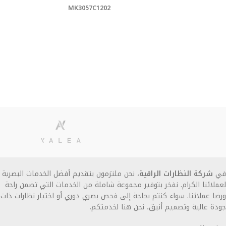
MK3057C1202
في
شركة النظارات الراقية
، نحن ملتزمون بتقديم أفضل الخدمات البصرية
لعملائنا الكرام. نفخر بتوفير مجموعة شاملة من الخدمات التي تضمن راحة
ورضا عملائنا. سواء كنتم بحاجة إلى فحص بصري دوري أو اختيار نظارات ذات
جودة عالية وتصميم أنيق، نحن هنا لخدمتكم.