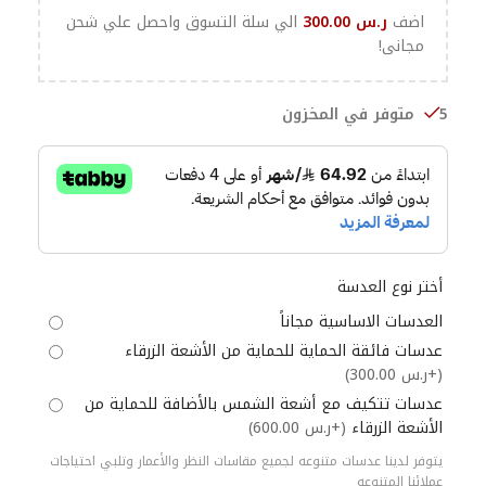
اضف
ر.س
300.00
الي سلة التسوق واحصل علي شحن
مجانى!
5 متوفر في المخزون
أختر نوع العدسة
العدسات الاساسية مجاناً
عدسات فائقة الحماية للحماية من الأشعة الزرقاء
(+ر.س 300.00)
عدسات تتكيف مع أشعة الشمس بالأضافة للحماية من
الأشعة الزرقاء
(+ر.س 600.00)
يتوفر لدينا عدسات متنوعه لجميع مقاسات النظر والأعمار وتلبي احتياجات
عملائنا المتنوعه