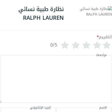
نظارة طبية نسائي
RALPH LAUREN
التقييم
*
0/5
مراجعتك
الاسم
البريد الإلكتروني