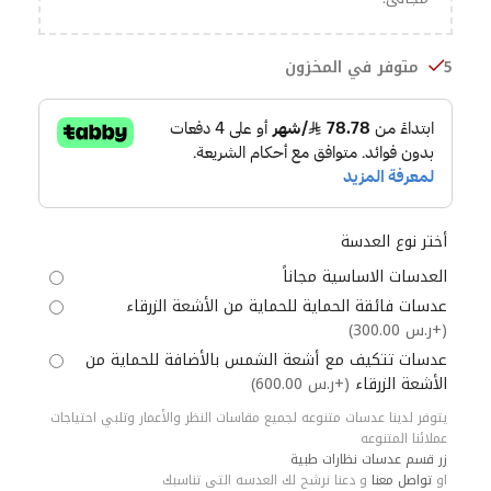
5 متوفر في المخزون
أختر نوع العدسة
العدسات الاساسية مجاناً
عدسات فائقة الحماية للحماية من الأشعة الزرقاء
(+ر.س 300.00)
عدسات تتكيف مع أشعة الشمس بالأضافة للحماية من
الأشعة الزرقاء
(+ر.س 600.00)
يتوفر لدينا عدسات متنوعه لجميع مقاسات النظر والأعمار وتلبي احتياجات
عملائنا المتنوعه
زر قسم عدسات نظارات طبية
او
تواصل معنا
و دعنا نرشح لك العدسه التى تناسبك