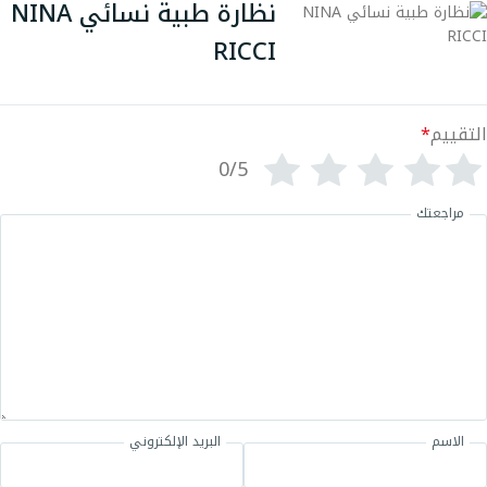
نظارة طبية نسائي NINA
RICCI
التقييم
*
0/5
مراجعتك
الاسم
البريد الإلكتروني