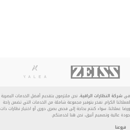
في
شركة النظارات الراقية
، نحن ملتزمون بتقديم أفضل الخدمات البصرية
لعملائنا الكرام. نفخر بتوفير مجموعة شاملة من الخدمات التي تضمن راحة
ورضا عملائنا. سواء كنتم بحاجة إلى فحص بصري دوري أو اختيار نظارات ذات
جودة عالية وتصميم أنيق، نحن هنا لخدمتكم.
فروعنا