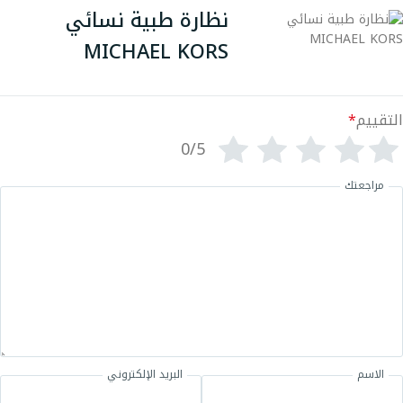
نظارة طبية نسائي
MICHAEL KORS
التقييم
*
0/5
مراجعتك
الاسم
البريد الإلكتروني