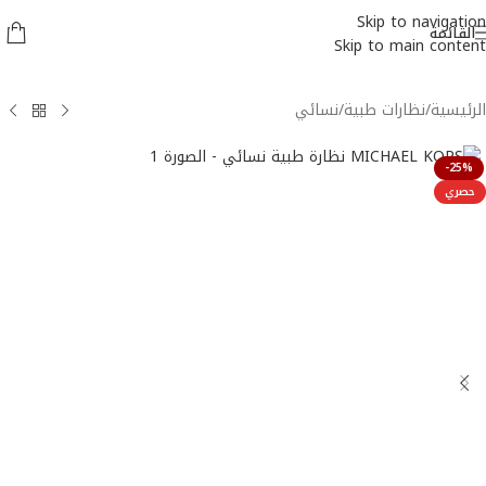
Skip to navigation
القائمة
Skip to main content
الرئيسية
/
نظارات طبية
/
نسائي
-25%
حصري