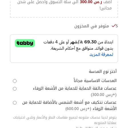
اضف
ر.س
300.00
الي سلة التسوق واحصل علي شحن
مجانى!
5 متوفر في المخزون
أختر نوع العدسة
العدسات الاساسية مجاناً
عدسات فائقة الحماية للحماية من الأشعة الزرقاء
(+ر.س 300.00)
عدسات تتكيف مع أشعة الشمس بالأضافة للحماية من
الأشعة الزرقاء
(+ر.س 600.00)
يتوفر لدينا عدسات متنوعه لجميع مقاسات النظر والأعمار وتلبي احتياجات
عملائنا المتنوعه