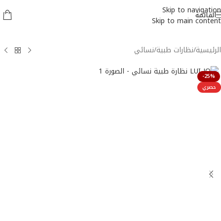
Skip to navigation
القائمة
Skip to main content
الرئيسية
/
نظارات طبية
/
نسائي
-25%
حصري