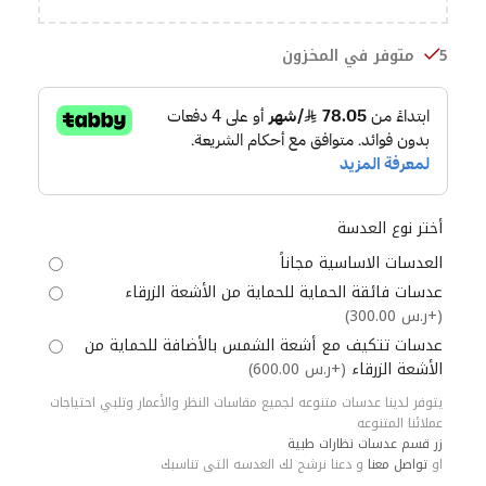
5 متوفر في المخزون
أختر نوع العدسة
العدسات الاساسية مجاناً
عدسات فائقة الحماية للحماية من الأشعة الزرقاء
(+ر.س 300.00)
عدسات تتكيف مع أشعة الشمس بالأضافة للحماية من
الأشعة الزرقاء
(+ر.س 600.00)
يتوفر لدينا عدسات متنوعه لجميع مقاسات النظر والأعمار وتلبي احتياجات
عملائنا المتنوعه
زر قسم عدسات نظارات طبية
او
تواصل معنا
و دعنا نرشح لك العدسه التى تناسبك