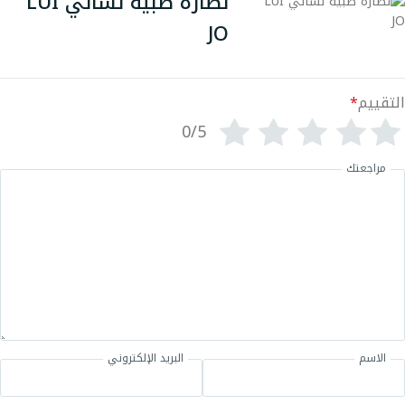
نظارة طبية نسائي LUI
JO
التقييم
*
0/5
مراجعتك
الاسم
البريد الإلكتروني