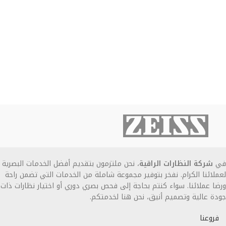
في
شركة النظارات الراقية
، نحن ملتزمون بتقديم أفضل الخدمات البصرية
لعملائنا الكرام. نفخر بتوفير مجموعة شاملة من الخدمات التي تضمن راحة
ورضا عملائنا. سواء كنتم بحاجة إلى فحص بصري دوري أو اختيار نظارات ذات
جودة عالية وتصميم أنيق، نحن هنا لخدمتكم.
فروعنا