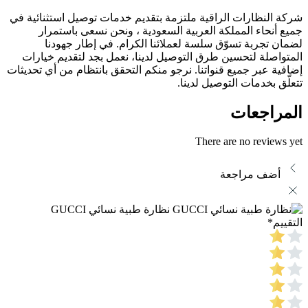
شركة النظارات الراقية ملتزمة بتقديم خدمات توصيل استثنائية في
جميع أنحاء المملكة العربية السعودية ، ونحن نسعى باستمرار
لضمان تجربة تسوّق سلسة لعملائنا الكرام. في إطار جهودنا
المتواصلة لتحسين طرق التوصيل لدينا، نعمل بجد لتقديم خيارات
إضافية عبر جميع قنواتنا. نرجو منكم التحقق بانتظام من أي تحديثات
تتعلّق بخدمات التوصيل لدينا.
المراجعات
There are no reviews yet
أضف مراجعة
نظارة طبية نسائي GUCCI
التقييم
*