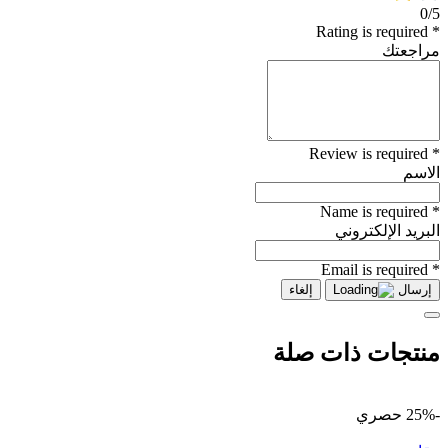
0/5
* Rating is required
مراجعتك
* Review is required
الاسم
* Name is required
البريد الإلكتروني
* Email is required
إرسال
إلغاء
منتجات ذات صلة
-25%
حصري