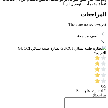
تتعلّق بخدمات التوصيل لدينا.
المراجعات
There are no reviews yet
أضف مراجعة
نظارة طبية نسائي GUCCI
التقييم
*
0/5
* Rating is required
مراجعتك