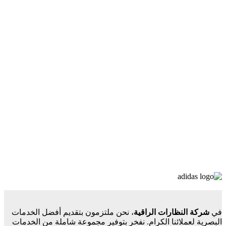
في
شركة النظارات الراقية
، نحن ملتزمون بتقديم أفضل الخدمات
البصرية لعملائنا الكرام. نفخر بتوفير مجموعة شاملة من الخدمات