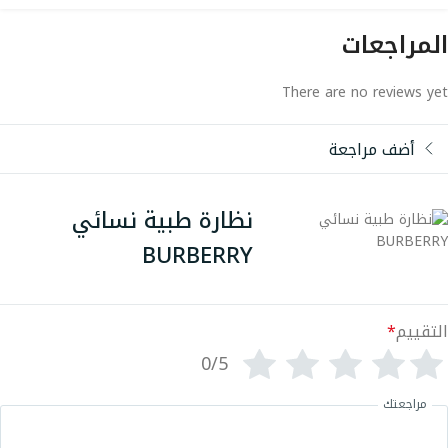
المراجعات
There are no reviews yet
أضف مراجعة
نظارة طبية نسائي
BURBERRY
التقييم
*
0/5
مراجعتك