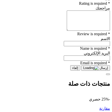
* Rating is required
مراجعتك
* Review is required
الاسم
* Name is required
البريد الإلكتروني
* Email is required
إرسال
إلغاء
منتجات ذات صلة
-25%
حصري
مقارنة