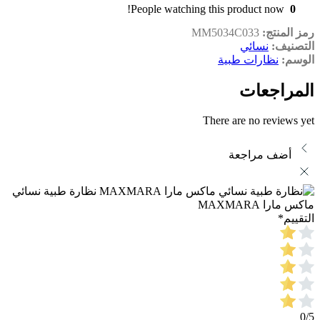
People watching this product now!
0
رمز المنتج:
MM5034C033
التصنيف:
نسائي
الوسم:
نظارات طبية
المراجعات
There are no reviews yet
أضف مراجعة
نظارة طبية نسائي
ماكس مارا MAXMARA
التقييم
*
0/5