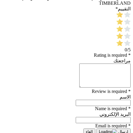
TIMBERLAND
التقييم
*
0/5
* Rating is required
مراجعتك
* Review is required
الاسم
* Name is required
البريد الإلكتروني
* Email is required
إرسال
إلغاء