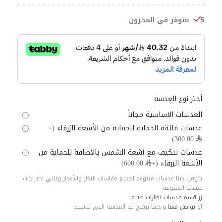
5 متوفر في المخزون
أختر نوع العدسة
العدسات الاساسية مجاناً
عدسات فائقة الحماية للحماية من الأشعة الزرقاء
(+
⃁ 300.00)
عدسات تتكيف مع أشعة الشمس بالأضافة للحماية من
الأشعة الزرقاء
(+⃁ 600.00)
يتوفر لدينا عدسات متنوعه لجميع مقاسات النظر والأعمار وتلبي احتياجات
عملائنا المتنوعه
زر قسم عدسات نظارات طبية
او
تواصل معنا
و دعنا نرشح لك العدسه التى تناسبك