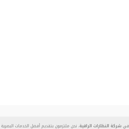
في
شركة النظارات الراقية
، نحن ملتزمون بتقديم أفضل الخدمات البصرية