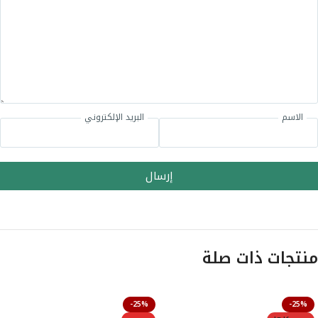
الاسم
البريد الإلكتروني
إرسال
منتجات ذات صلة
-25%
-25%