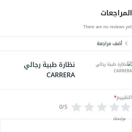
المراجعات
There are no reviews yet
أضف مراجعة
نظارة طبية رجالي
CARRERA
التقييم
*
0/5
مراجعتك