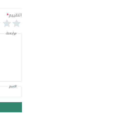
التقييم
*
مراجعتك
الاسم