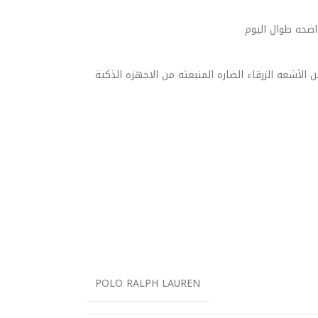
اضحه طوال اليوم
آشعه الزرقاء الضاره المنبعثه من الاجهزه الذكية
POLO RALPH LAUREN