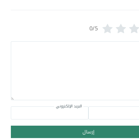
0/5
البريد الإلكتروني
إرسال