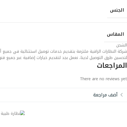
الجنس
المقاس
الشحن
شركة النظارات الراقية ملتزمة بتقديم خدمات توصيل استثنائية في جميع أن
لتحسين طرق التوصيل لدينا، نعمل بجد لتقديم خيارات إضافية عبر جميع قنوا
المراجعات
There are no reviews yet
أضف مراجعة