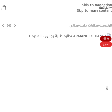
Skip to navigation
القائمة
Skip to main content
الرئيسية
/
نظارات طبية
/
رجالى
-25%
حصري