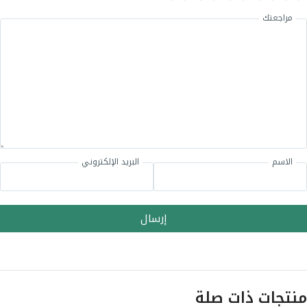
مراجعتك
الاسم
البريد الإلكتروني
إرسال
منتجات ذات صلة