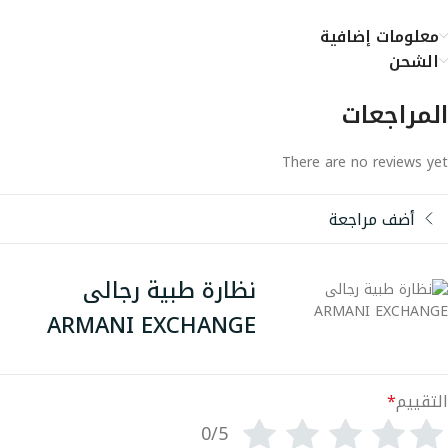
معلومات إضافية
الشحن
المراجعات
There are no reviews yet
أضف مراجعة
نظارة طبية رجالى
ARMANI EXCHANGE
التقييم
*
0/5