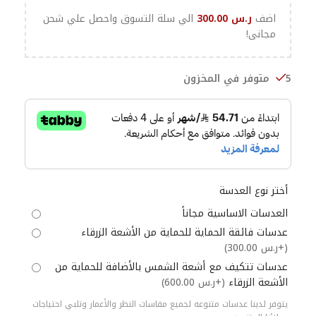
اضف
ر.س
300.00
الي سلة التسوق واحصل علي شحن
مجانى!
5 متوفر في المخزون
أختر نوع العدسة
العدسات الاساسية مجاناً
عدسات فائقة الحماية للحماية من الأشعة الزرقاء
(+ر.س 300.00)
عدسات تتكيف مع أشعة الشمس بالأضافة للحماية من
الأشعة الزرقاء
(+ر.س 600.00)
يتوفر لدينا عدسات متنوعه لجميع مقاسات النظر والأعمار وتلبي احتياجات