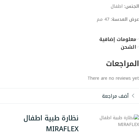
الجنس:
اطفال
عرض العدسة:
47 مم
معلومات إضافية
الشحن
المراجعات
There are no reviews yet
أضف مراجعة
نظارة طبية اطفال
MIRAFLEX