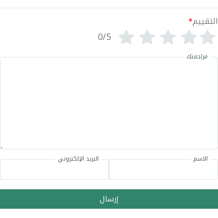
التقييم
*
0/5
مراجعتك
الاسم
البريد الإلكتروني
إرسال