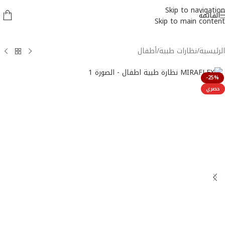
Skip to navigation
القائمة
Skip to main content
الرئيسية
/
نظارات طبية
/
أطفال
-25%
حصري