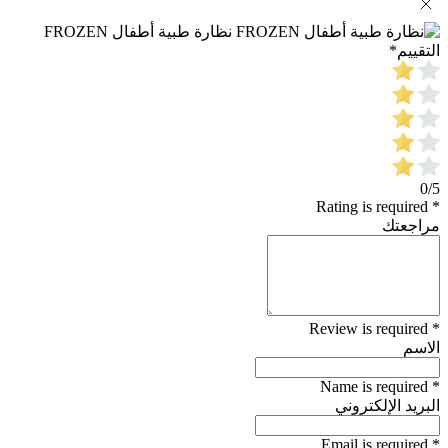
نظارة طبية أطفال FROZEN
التقييم
*
0/5
* Rating is required
مراجعتك
* Review is required
الاسم
* Name is required
البريد الإلكتروني
* Email is required