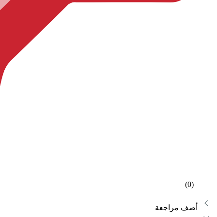
(0)
أضف مراجعة