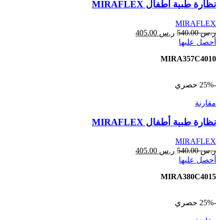
نظارة طبية أطفال MIRAFLEX
MIRAFLEX
ر.س
540.00
ر.س
405.00
أحصل عليها
MIRA357C4010
-25%
حصري
مقارنة
نظارة طبية أطفال MIRAFLEX
MIRAFLEX
ر.س
540.00
ر.س
405.00
أحصل عليها
MIRA380C4015
-25%
حصري