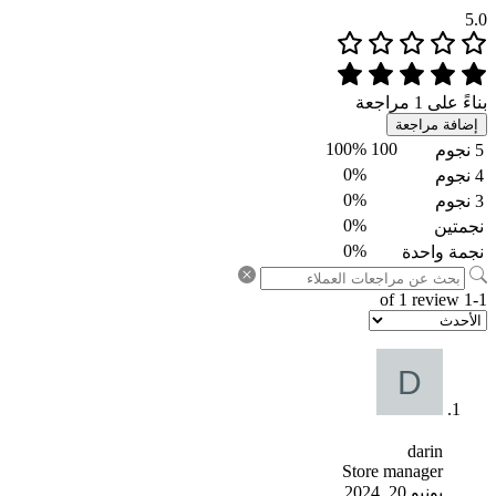
5.0
بناءً على 1 مراجعة
إضافة مراجعة
100%
100
5 نجوم
0%
4 نجوم
0%
3 نجوم
0%
نجمتين
0%
نجمة واحدة
1-1 of 1 review
darin
Store manager
يونيو 20, 2024