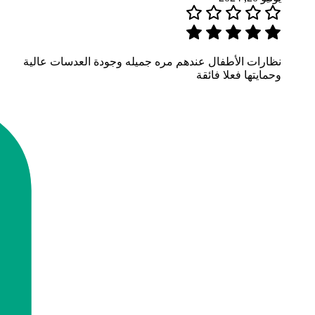
نظارات الأطفال عندهم مره جميله وجودة العدسات عالية
وحمايتها فعلا فائقة