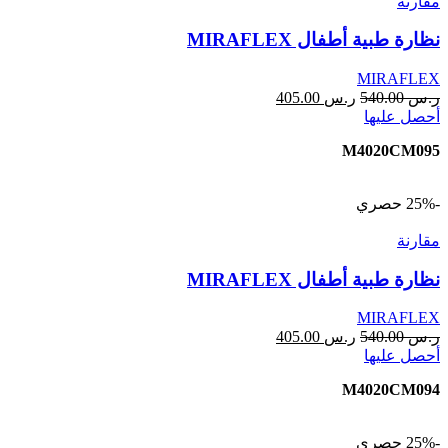
مقارنة
نظارة طبية أطفال MIRAFLEX
MIRAFLEX
ر.س
540.00
ر.س
405.00
أحصل عليها
M4020CM095
-25%
حصري
مقارنة
نظارة طبية أطفال MIRAFLEX
MIRAFLEX
ر.س
540.00
ر.س
405.00
أحصل عليها
M4020CM094
-25%
حصري