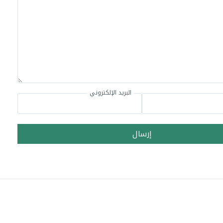
البريد الإلكتروني
إرسال