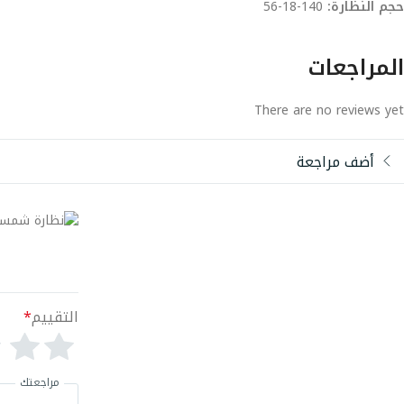
حجم النظارة:
140-18-56
المراجعات
There are no reviews yet
أضف مراجعة
التقييم
*
مراجعتك