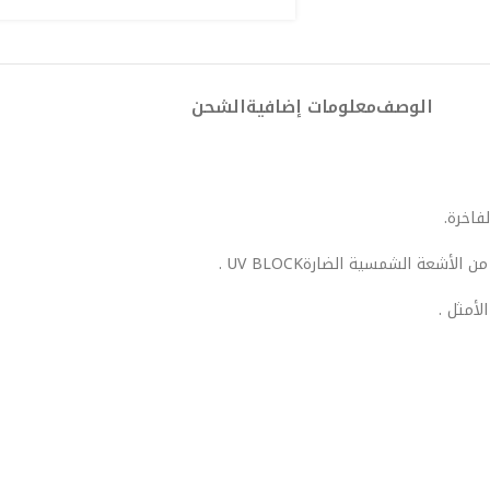
الوصف
معلومات إضافية
الشحن
فاخرة.
لأمثل .