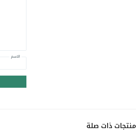
الاسم
منتجات ذات صلة