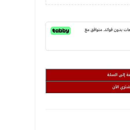
ة إلى السلة
شتري الآن