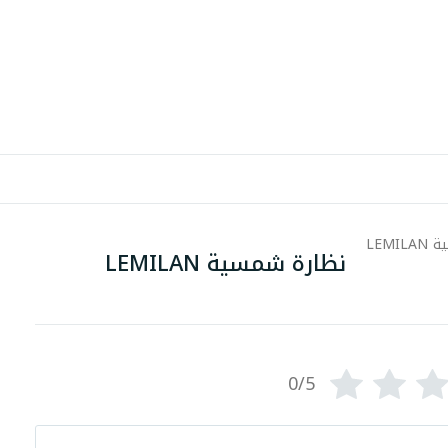
نظارة شمسية LEMILAN
0/5