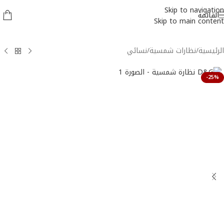
Skip to navigation
القائمة
Skip to main content
الرئيسية
/
نظارات شمسية
/
نسائي
-25%