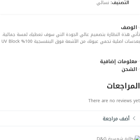
التصنيف:
نسائي
الوصف
تأتي هذة النظارة بتصميم عالي الجودة التي سوف تعطيك لمسة جمالية.
بعدسات اصلية تحمي عيونك من الآشعة فوق البنفسجية 100% UV Block
معلومات إضافية
الشحن
المراجعات
There are no reviews yet
أضف مراجعة