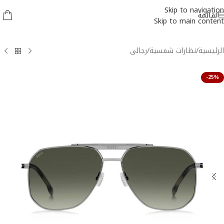
Skip to navigation
القائمة
Skip to main content
الرئيسية
/
نظارات شمسية
/
رجالى
-25%