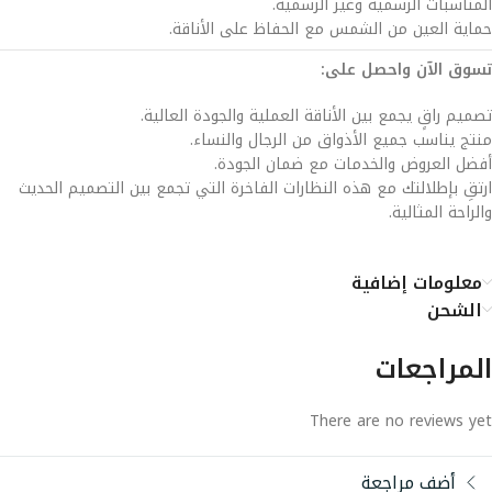
المناسبات الرسمية وغير الرسمية.
حماية العين من الشمس مع الحفاظ على الأناقة.
تسوق الآن واحصل على:
تصميم راقٍ يجمع بين الأناقة العملية والجودة العالية.
منتج يناسب جميع الأذواق من الرجال والنساء.
أفضل العروض والخدمات مع ضمان الجودة.
ارتقِ بإطلالتك مع هذه النظارات الفاخرة التي تجمع بين التصميم الحديث
والراحة المثالية.
معلومات إضافية
الشحن
المراجعات
There are no reviews yet
أضف مراجعة