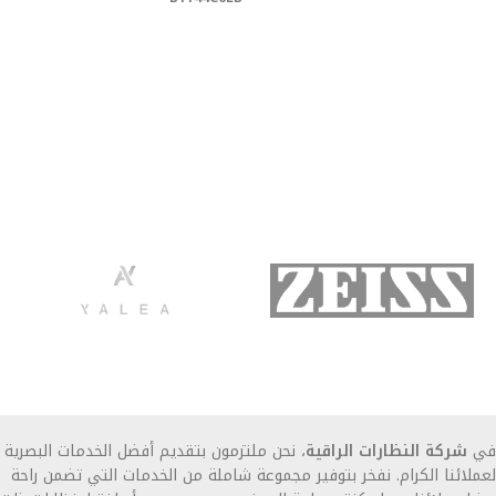
في
شركة النظارات الراقية
، نحن ملتزمون بتقديم أفضل الخدمات البصرية
لعملائنا الكرام. نفخر بتوفير مجموعة شاملة من الخدمات التي تضمن راحة