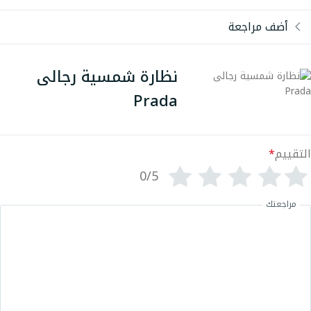
أضف مراجعة
نظارة شمسية رجالى
Prada
التقييم
*
0/5
مراجعتك