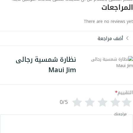
المراجعات
There are no reviews yet
أضف مراجعة
نظارة شمسية رجالى
Maui Jim
التقييم
*
0/5
مراجعتك