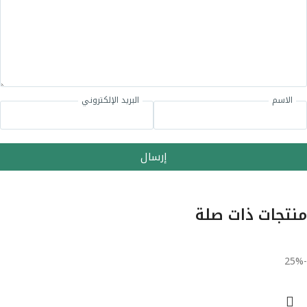
الاسم
البريد الإلكتروني
إرسال
منتجات ذات صلة
-25%