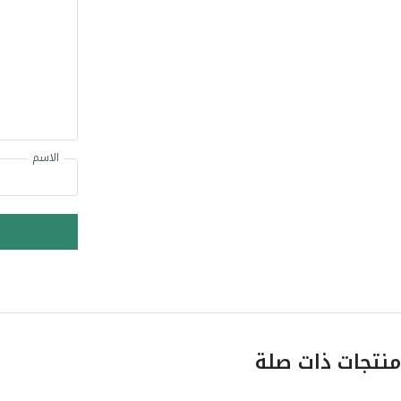
الاسم
منتجات ذات صلة