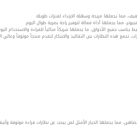
خفيف، مما يجعلها مريحة وسهلة الارتداء لفترات طويلة.
وتر، مما يجعلها أداة فعالة لتوفير راحة بصرية طوال اليوم.
سب جميع الأذواق، ما يجعلها شريكاً مثالياً للقراءة والاستخدام اليو