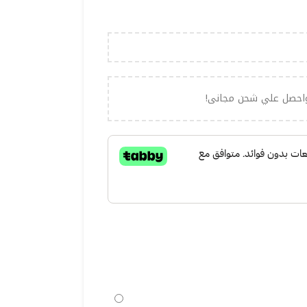
احصل علي شحن مجانى!