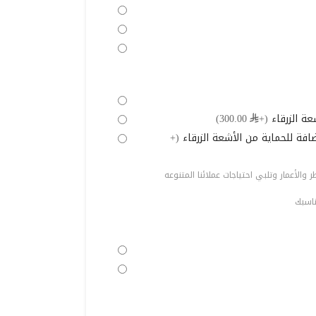
عة الزرقاء
(+⃁ 300.00)
ة للحماية من الأشعة الزرقاء
(+
والأعمار وتلبي احتياجات عملائنا المتنوعه
ناسبك