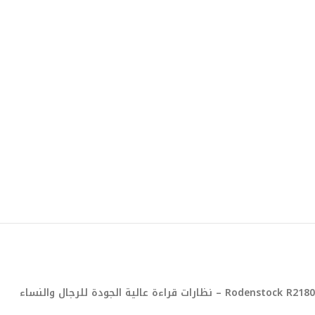
Rodenstock R2180 – نظارات قراءة عالية الجودة للرجال والنساء