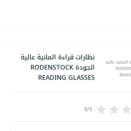
نظارات قراءة المانية عالية
الجودة RODENSTOCK
READING GLASSES
0/5