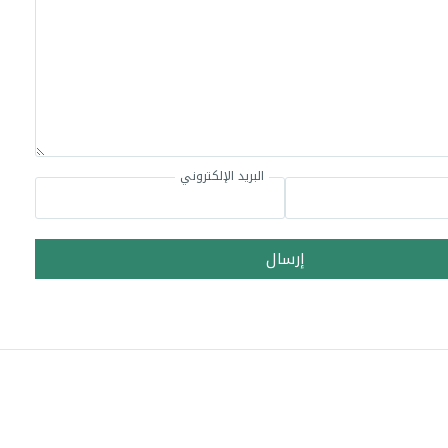
البريد الإلكتروني
إرسال