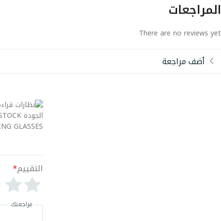
المراجعات
There are no reviews yet
أضف مراجعة
التقييم
*
مراجعتك