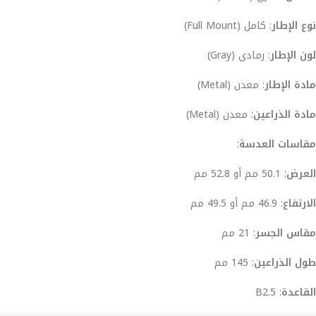
نوع الإطار
: كامل (Full Mount)
لون الإطار
: رمادي (Gray)
مادة الإطار
: معدن (Metal)
مادة الذراعين
: معدن (Metal)
مقاسات العدسة
:
العرض
: 50.1 مم أو 52.8 مم
الارتفاع
: 46.9 مم أو 49.5 مم
مقاس الجسر
: 21 مم
طول الذراعين
: 145 مم
القاعدة
: B2.5