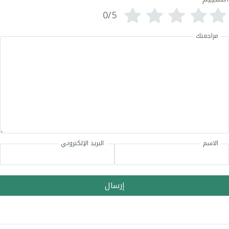
0/5
مراجعتك
الاسم
البريد الإلكتروني
إرسال