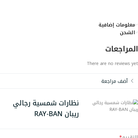
معلومات إضافية
الشحن
المراجعات
There are no reviews yet
أضف مراجعة
نظارات شمسية رجالي
ريبان RAY-BAN
التقييم
*