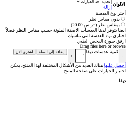
الالوان
إزالة
أختر نوع العدسة
بدون مقاس نظر
بمقاس نظر
(+ر.س 20.00)
ايضا يتوفر لدينا العدسات الاصقة الملونة حسب مقاس النظر فضلاً
اختاري نوع العدسة التى تناسبك
ارفق صورة الفحص الطبي
Drag files here or
browse
كمية عدسات ديفا
إضافة إلى السلة
اشتري الآن
+
-
أحصل عليها
هناك العديد من الأشكال المختلفة لهذا المنتج. يمكن
اختيار الخيارات على صفحة المنتج
ديفا