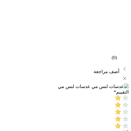
(0)
أضف مراجعة
عدسات لنس مي
التقييم
*