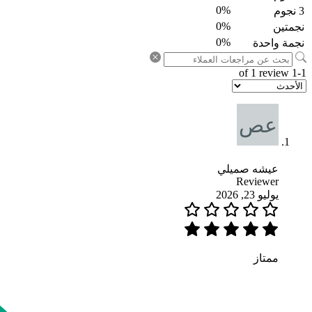
0%
3 نجوم
0%
نجمتين
0%
نجمة واحدة
1-1 of 1 review
عيشه صميلي
Reviewer
يوليو 23, 2026
ممتاز