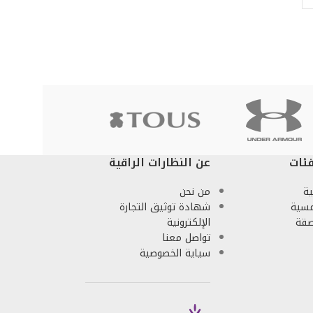
ئات
عن النظارات الراقية
ة
من نحن
مسية
شهادة توثيق التجارة
صقة
الإلكترونية
تواصل معنا
سياية الخصوصية