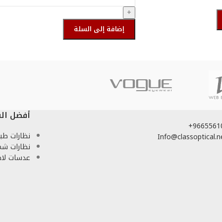
+
إضافة إلى السلة
أحصل عليها
أفضل الف
نظارات طبي
نظارات ش
عدسات لا